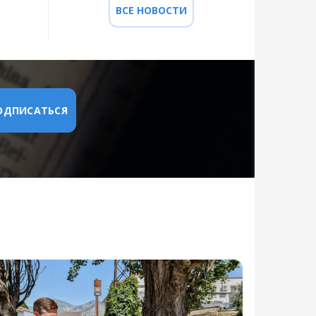
ВСЕ НОВОСТИ