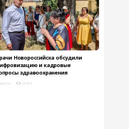
рачи Новороссийска обсудили
ифровизацию и кадровые
опросы здравоохранения
августа
25416