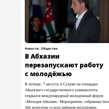
Новости ,
Общество
В Абхазии
перезапускают работу
с молодёжью
В четверг, 7 августа, в Сухуме на площадке
Абхазского государственного университета
открылся международный молодежный форум
«Молодая Абхазия». Мероприятие, собравшее бол
360 делегатов со всех районов республики,