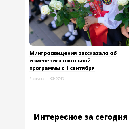
Минпросвещения рассказало об
изменениях школьной
программы с 1 сентября
8 августа
2749
Интересное за сегодня