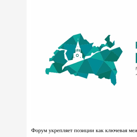
Форум укрепляет позиции как ключевая ме