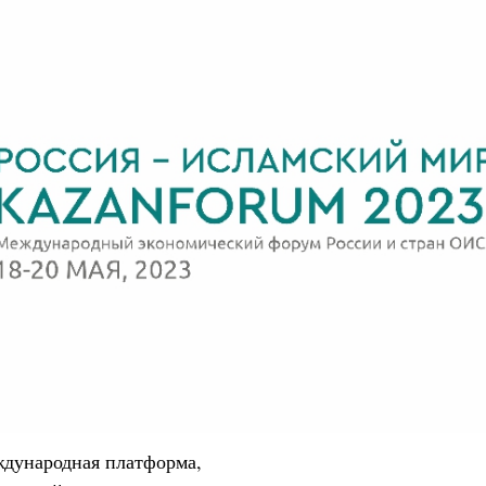
ждународная платформа,