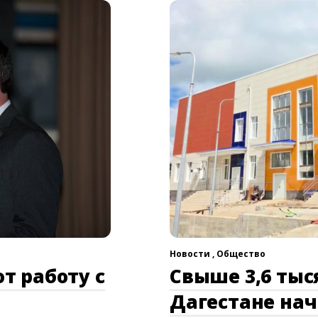
Новости ,
Общество
т работу с
Свыше 3,6 тыс
Дагестане нач