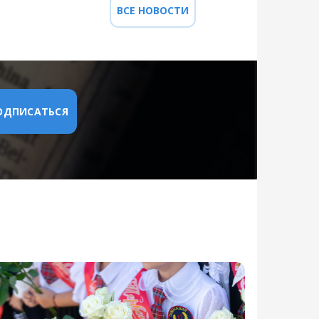
ВСЕ НОВОСТИ