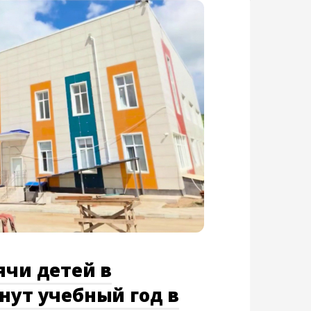
ячи детей в
нут учебный год в