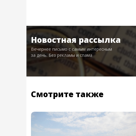
Новостная рассылка
Вечернее письмо с самым интересным
за день. Без рекламы и спама
Смотрите также