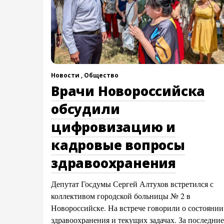
Новости ,
Общество
Врачи Новороссийска
обсудили
цифровизацию и
кадровые вопросы
здравоохранения
Депутат Госдумы Сергей Алтухов встретился с
коллективом городской больницы № 2 в
Новороссийске. На встрече говорили о состоянии
здравоохранения и текущих задачах. За последние