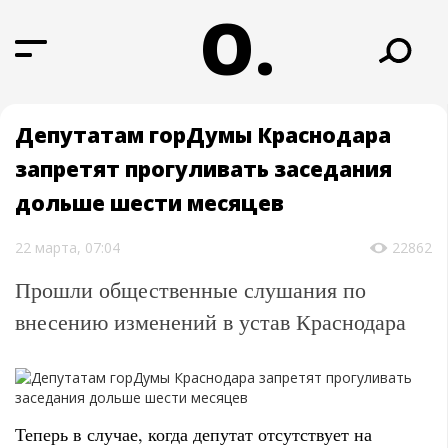
О.
Депутатам горДумы Краснодара
запретят прогуливать заседания
дольше шести месяцев
22 марта, 07:04
22862
Прошли общественные слушания по
внесению изменений в устав Краснодара
Теперь в случае, когда депутат отсутствует на