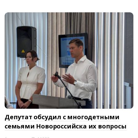
Депутат обсудил с многодетными
семьями Новороссийска их вопросы