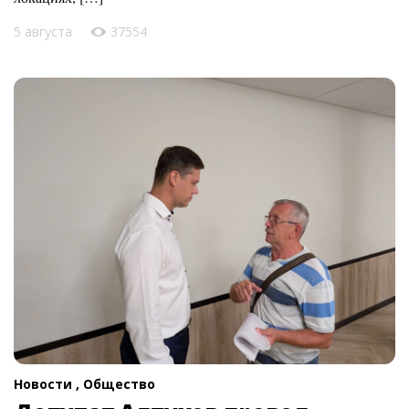
5 августа
37554
Новости ,
Общество