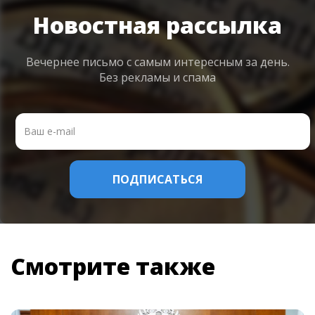
Новостная рассылка
Вечернее письмо с самым интересным
за день.
Без рекламы и спама
Смотрите также