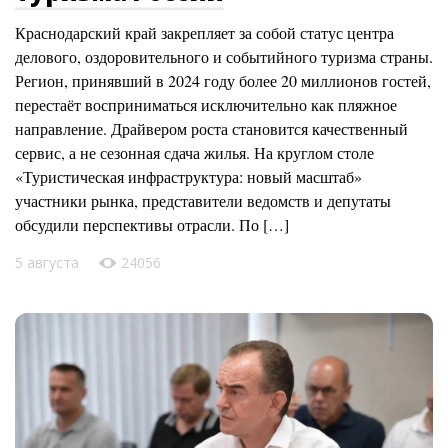
Краснодарский край закрепляет за собой статус центра
делового, оздоровительного и событийного туризма страны.
Регион, принявший в 2024 году более 20 миллионов гостей,
перестаёт восприниматься исключительно как пляжное
направление. Драйвером роста становится качественный
сервис, а не сезонная сдача жилья. На круглом столе
«Туристическая инфраструктура: новый масштаб»
участники рынка, представители ведомств и депутаты
обсудили перспективы отрасли. По […]
5 августа
24056