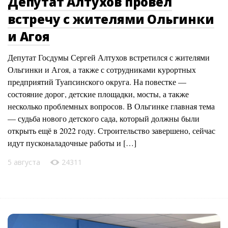
Депутат Алтухов провел
встречу с жителями Ольгинки
и Агоя
Депутат Госдумы Сергей Алтухов встретился с жителями
Ольгинки и Агоя, а также с сотрудниками курортных
предприятий Туапсинского округа. На повестке —
состояние дорог, детские площадки, мосты, а также
несколько проблемных вопросов. В Ольгинке главная тема
— судьба нового детского сада, который должны были
открыть ещё в 2022 году. Строительство завершено, сейчас
идут пусконаладочные работы и […]
5 августа
24311