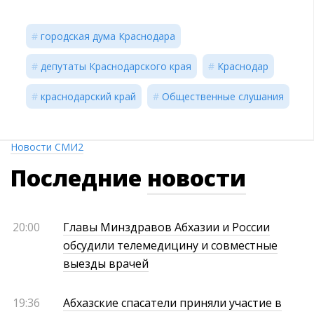
городская дума Краснодара
депутаты Краснодарского края
Краснодар
краснодарский край
Общественные слушания
Новости СМИ2
Последние
новости
20:00
Главы Минздравов Абхазии и России
обсудили телемедицину и совместные
выезды врачей
19:36
Абхазские спасатели приняли участие в