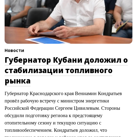
Новости
Губернатор Кубани доложил о
стабилизации топливного
рынка
Губернатор Краснодарского края Вениамин Кондратьев
провёл рабочую встречу с министром энергетики
Российской Федерации Сергеем Цивилевым. Стороны
обсудили подготовку региона к предстоящему
отопительному сезону и текущую ситуацию с
топливообеспечением. Кондратьев доложил, что