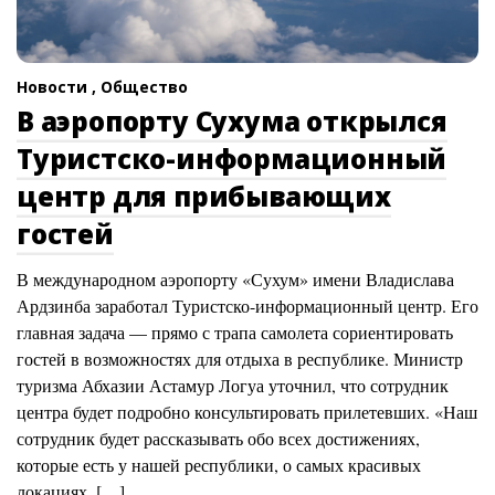
Новости ,
Общество
В аэропорту Сухума открылся
Туристско-информационный
центр для прибывающих
гостей
В международном аэропорту «Сухум» имени Владислава
Ардзинба заработал Туристско-информационный центр. Его
главная задача — прямо с трапа самолета сориентировать
гостей в возможностях для отдыха в республике. Министр
туризма Абхазии Астамур Логуа уточнил, что сотрудник
центра будет подробно консультировать прилетевших. «Наш
сотрудник будет рассказывать обо всех достижениях,
которые есть у нашей республики, о самых красивых
локациях, […]