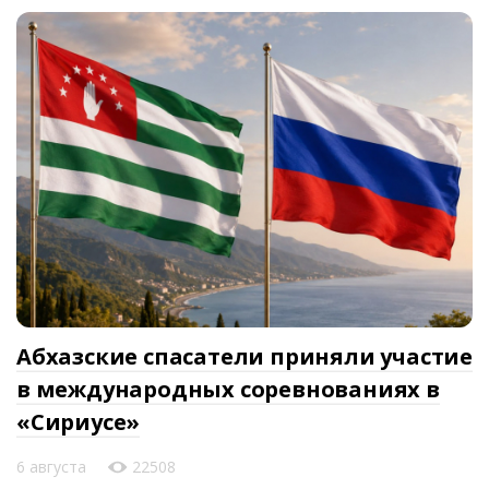
Абхазские спасатели приняли участие
в международных соревнованиях в
«Сириусе»
6 августа
22508