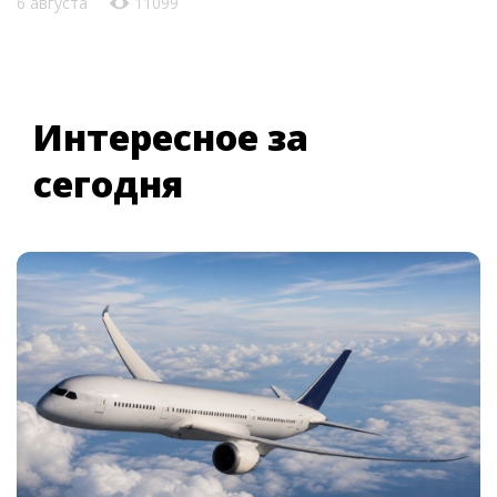
6 августа
11099
Интересное за
сегодня