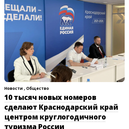
Новости ,
Общество
10 тысяч новых номеров
сделают Краснодарский край
центром круглогодичного
туризма России