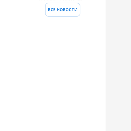
ВСЕ НОВОСТИ