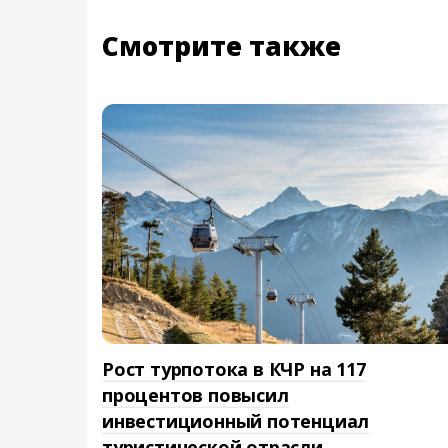
Смотрите также
Рост турпотока в КЧР на 117
процентов повысил
инвестиционный потенциал
туристической отрасли