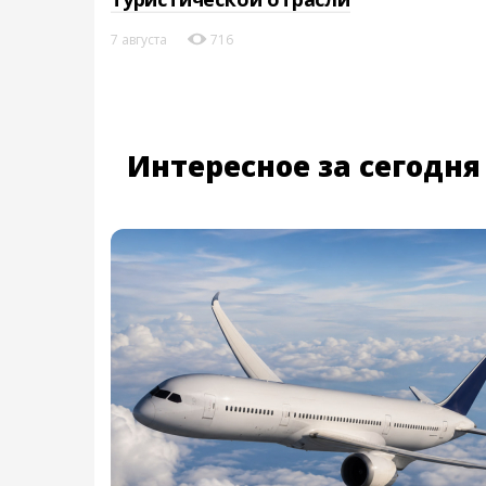
7 августа
716
Интересное за сегодня