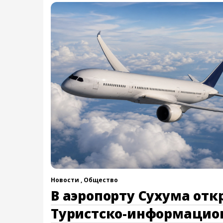
Новости ,
Общество
В аэропорту Сухума отк
Туристско-информаци