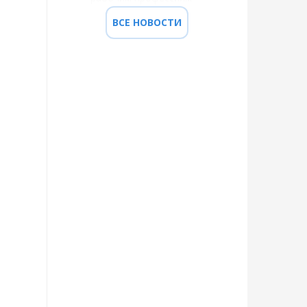
ВСЕ НОВОСТИ