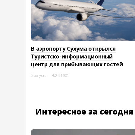
В аэропорту Сухума открылся
Туристско-информационный
центр для прибывающих гостей
5 августа
21901
Интересное за сегодня