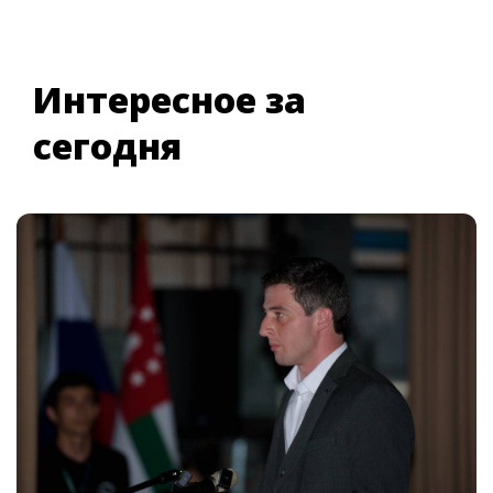
Интересное за
сегодня