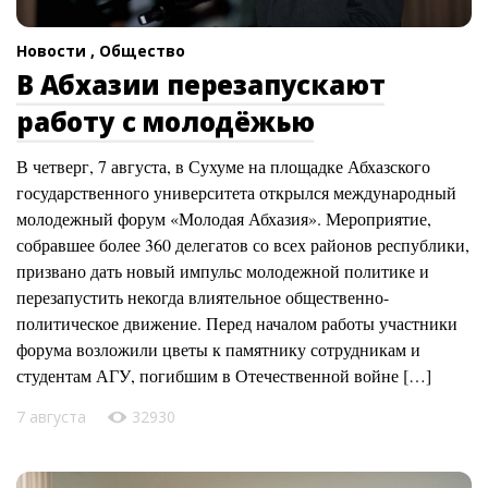
Новости ,
Общество
В Абхазии перезапускают
работу с молодёжью
В четверг, 7 августа, в Сухуме на площадке Абхазского
государственного университета открылся международный
молодежный форум «Молодая Абхазия». Мероприятие,
собравшее более 360 делегатов со всех районов республики,
призвано дать новый импульс молодежной политике и
перезапустить некогда влиятельное общественно-
политическое движение. Перед началом работы участники
форума возложили цветы к памятнику сотрудникам и
студентам АГУ, погибшим в Отечественной войне […]
7 августа
32930