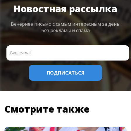
Новостная рассылка
Вечернее письмо с самым интересным
за день.
Без рекламы и спама
Смотрите также