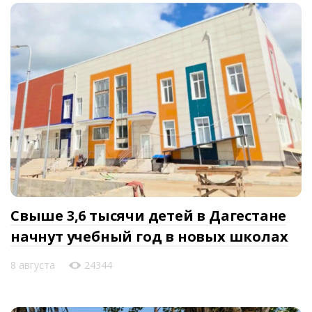
Свыше 3,6 тысячи детей в Дагестане
начнут учебный год в новых школах
8 августа
24344