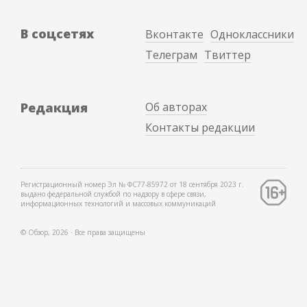
В соцсетях
Вконтакте
Одноклассники
Телеграм
Твиттер
Редакция
Об авторах
Контакты редакции
Регистрационный номер Эл № ФС77-85972 от 18 сентября 2023 г.
выдано федеральной службой по надзору в сфере связи,
информационных технологий и массовых коммуникаций
© Обзор, 2026 ∙ Все права защищены