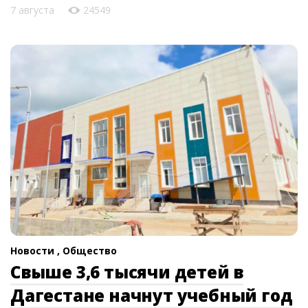
7 августа
24549
Новости ,
Общество
Свыше 3,6 тысячи детей в
Дагестане начнут учебный год