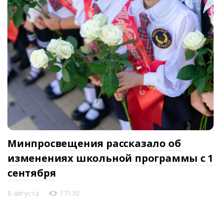
Минпросвещения рассказало об
изменениях школьной программы с 1
сентября
8 августа
17130