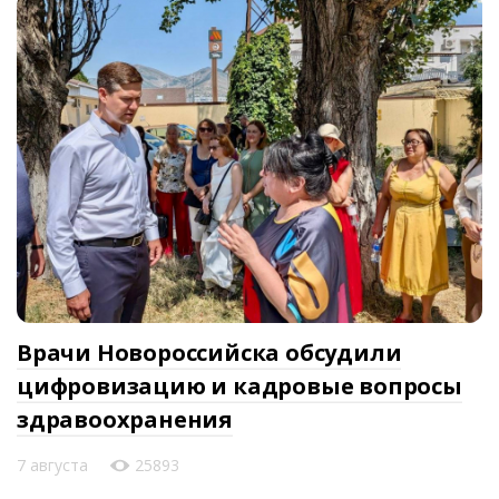
Врачи Новороссийска обсудили
цифровизацию и кадровые вопросы
здравоохранения
7 августа
25893