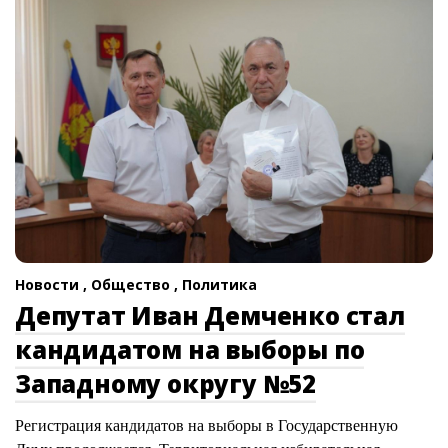
Новости ,
Общество ,
Политика
Депутат Иван Демченко стал
кандидатом на выборы по
Западному округу №52
Регистрация кандидатов на выборы в Государственную