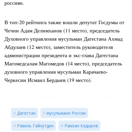
россиян.
В топ-20 рейтинга также вошли депутат Госдумы от
Чечни Адам Делимханов (11 место), председатель
Духовного управления мусульман Дагестана Ахмад
Абдулаев (12 место), заместитель руководителя
администрации президента и экс-глава Дагестана
Магомедсалам Магомедов (14 место), председатель
духовного управления мусульман Карачаево-
Черкесии Исмаил Бердыев (19 место).
Дагестан
мусульмане России
Равиль Гайнутдин
Рамзан Кадыров