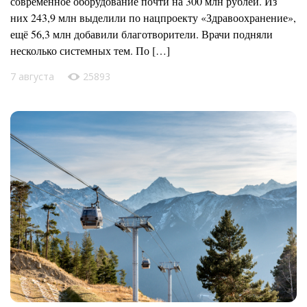
современное оборудование почти на 300 млн рублей. Из
них 243,9 млн выделили по нацпроекту «Здравоохранение»,
ещё 56,3 млн добавили благотворители. Врачи подняли
несколько системных тем. По […]
7 августа
25893