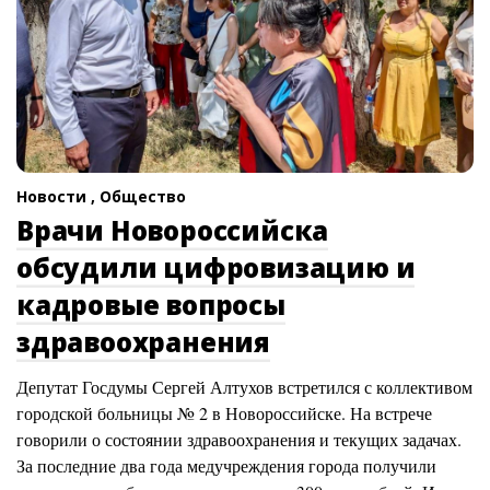
Новости ,
Общество
Врачи Новороссийска
обсудили цифровизацию и
кадровые вопросы
здравоохранения
Депутат Госдумы Сергей Алтухов встретился с коллективом
городской больницы № 2 в Новороссийске. На встрече
говорили о состоянии здравоохранения и текущих задачах.
За последние два года медучреждения города получили