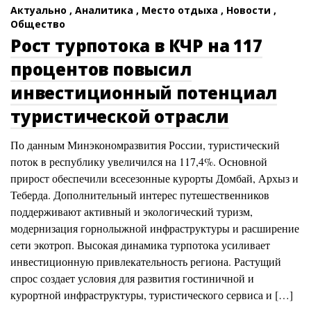
Актуально ,
Аналитика ,
Место отдыха ,
Новости ,
Общество
Рост турпотока в КЧР на 117
процентов повысил
инвестиционный потенциал
туристической отрасли
По данным Минэкономразвития России, туристический
поток в республику увеличился на 117,4%. Основной
прирост обеспечили всесезонные курорты Домбай, Архыз и
Теберда. Дополнительный интерес путешественников
поддерживают активный и экологический туризм,
модернизация горнолыжной инфраструктуры и расширение
сети экотроп. Высокая динамика турпотока усиливает
инвестиционную привлекательность региона. Растущий
спрос создает условия для развития гостиничной и
курортной инфраструктуры, туристического сервиса и […]