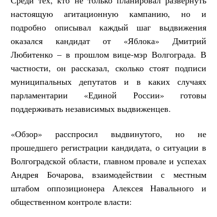
настоящую агитационную кампанию, но и
подробно описывал каждый шаг выдвижения
оказался кандидат от «Яблока» Дмитрий
Любитенко – в прошлом вице-мэр Волгограда. В
частности, он рассказал, сколько стоят подписи
муниципальных депутатов и в каких случаях
парламентарии «Единой России» готовы
поддерживать независимых выдвиженцев.
«Обзор» расспросил выдвинутого, но не
прошедшего регистрации кандидата, о ситуации в
Волгоградской области, главном провале и успехах
Андрея Бочарова, взаимодействии с местным
штабом оппозиционера Алексея Навального и
общественном контроле власти: