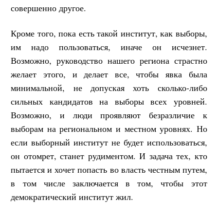
совершенно другое.
Кроме того, пока есть такой институт, как выборы,
им надо пользоваться, иначе он исчезнет.
Возможно, руководство нашего региона страстно
желает этого, и делает все, чтобы явка была
минимальной, не допуская хоть сколько-либо
сильных кандидатов на выборы всех уровней.
Возможно, и люди проявляют безразличие к
выборам на региональном и местном уровнях. Но
если выборный институт не будет использоваться,
он отомрет, станет рудиментом. И задача тех, кто
пытается и хочет попасть во власть честным путем,
в том числе заключается в том, чтобы этот
демократический институт жил.