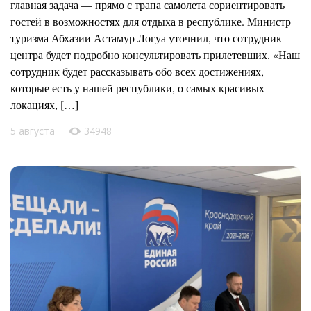
главная задача — прямо с трапа самолета сориентировать
гостей в возможностях для отдыха в республике. Министр
туризма Абхазии Астамур Логуа уточнил, что сотрудник
центра будет подробно консультировать прилетевших. «Наш
сотрудник будет рассказывать обо всех достижениях,
которые есть у нашей республики, о самых красивых
локациях, […]
5 августа
34948