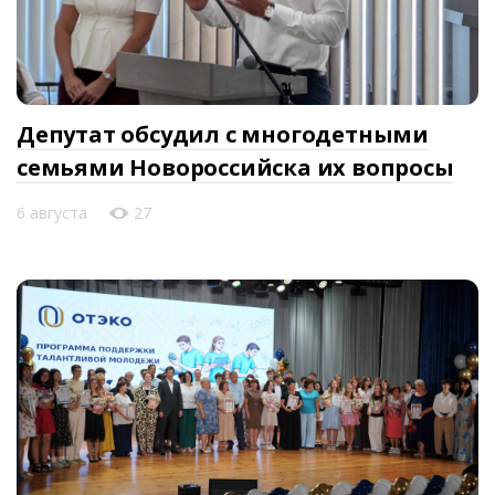
Депутат обсудил с многодетными
семьями Новороссийска их вопросы
6 августа
27