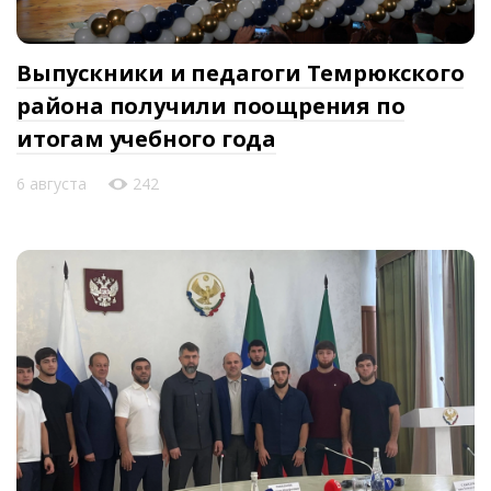
Выпускники и педагоги Темрюкского
района получили поощрения по
итогам учебного года
6 августа
242