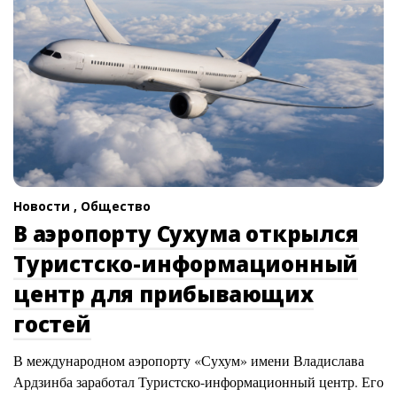
Новости ,
Общество
В аэропорту Сухума открылся
Туристско-информационный
центр для прибывающих
гостей
В международном аэропорту «Сухум» имени Владислава
Ардзинба заработал Туристско-информационный центр. Его