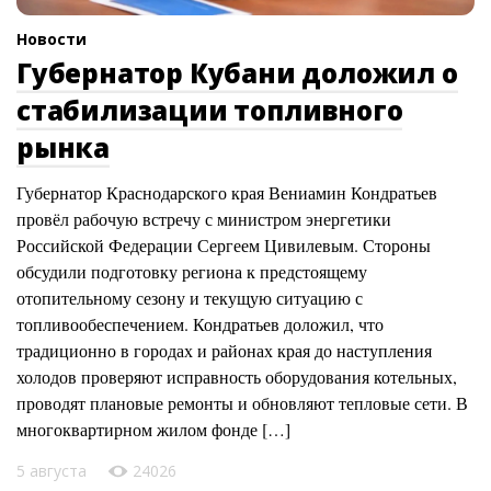
Новости
Губернатор Кубани доложил о
стабилизации топливного
рынка
Губернатор Краснодарского края Вениамин Кондратьев
провёл рабочую встречу с министром энергетики
Российской Федерации Сергеем Цивилевым. Стороны
обсудили подготовку региона к предстоящему
отопительному сезону и текущую ситуацию с
топливообеспечением. Кондратьев доложил, что
традиционно в городах и районах края до наступления
холодов проверяют исправность оборудования котельных,
проводят плановые ремонты и обновляют тепловые сети. В
многоквартирном жилом фонде […]
5 августа
24026