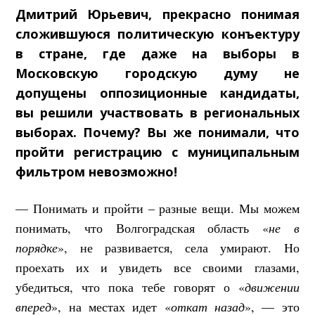
Дмитрий Юрьевич, прекрасно понимая
сложившуюся политическую конъектуру
в стране, где даже на выборы в
Московскую городскую думу не
допущены оппозиционные кандидаты,
вы решили участвовать в региональных
выборах. Почему? Вы же понимали, что
пройти регистрацию с муниципальным
фильтром невозможно!
— Понимать и пройти – разные вещи. Мы можем
понимать, что Волгоградская область «
не в
порядке
», не развивается, села умирают. Но
проехать их и увидеть все своими глазами,
убедиться, что пока тебе говорят о «
движении
вперед
», на местах идет «
откат назад
», — это