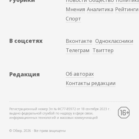
Мнения
Аналитика
Рейтинги
Спорт
В соцсетях
Вконтакте
Одноклассники
Телеграм
Твиттер
Редакция
Об авторах
Контакты редакции
Регистрационный номер Эл № ФС77-85972 от 18 сентября 2023 г.
выдано федеральной службой по надзору в сфере связи,
информационных технологий и массовых коммуникаций
© Обзор, 2026 ∙ Все права защищены