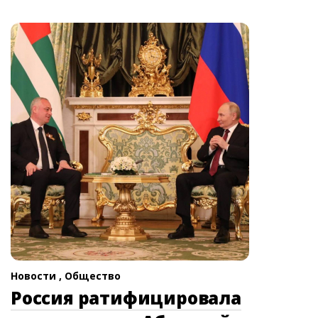
Новости ,
Общество
Россия ратифицировала