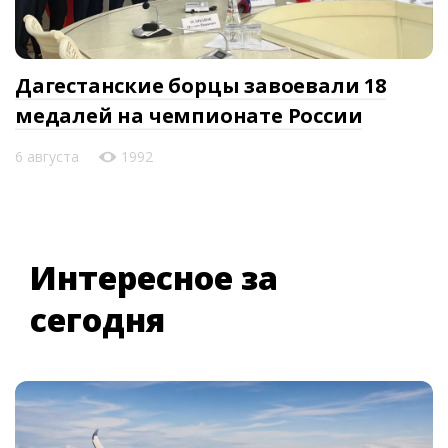
Дагестанские борцы завоевали 18
медалей на чемпионате России
6 августа
1992
Интересное за
сегодня