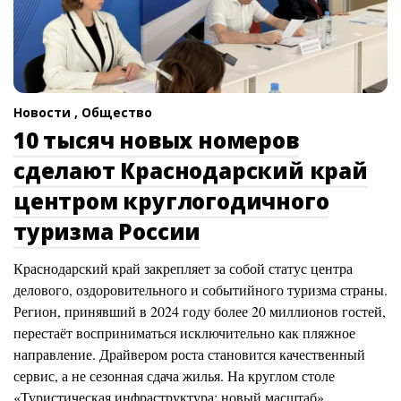
Новости ,
Общество
10 тысяч новых номеров
сделают Краснодарский край
центром круглогодичного
туризма России
Краснодарский край закрепляет за собой статус центра
делового, оздоровительного и событийного туризма страны.
Регион, принявший в 2024 году более 20 миллионов гостей,
перестаёт восприниматься исключительно как пляжное
направление. Драйвером роста становится качественный
сервис, а не сезонная сдача жилья. На круглом столе
«Туристическая инфраструктура: новый масштаб»