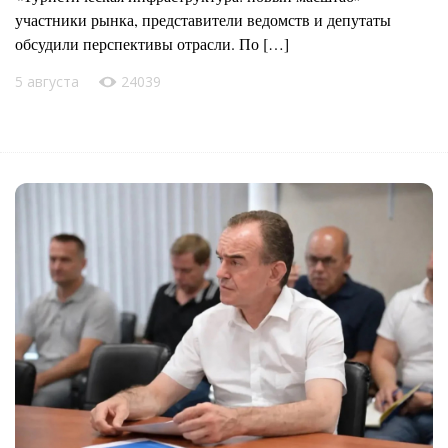
участники рынка, представители ведомств и депутаты
обсудили перспективы отрасли. По […]
5 августа
24039