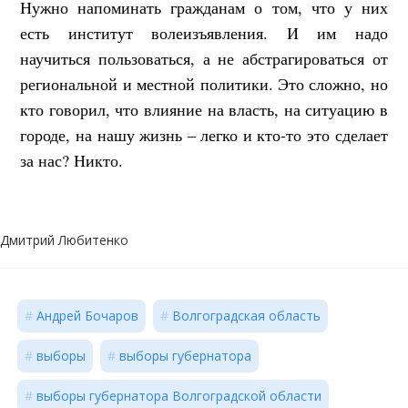
Нужно напоминать гражданам о том, что у них
есть институт волеизъявления. И им надо
научиться пользоваться, а не абстрагироваться от
региональной и местной политики. Это сложно, но
кто говорил, что влияние на власть, на ситуацию в
городе, на нашу жизнь – легко и кто-то это сделает
за нас? Никто.
Дмитрий Любитенко
Андрей Бочаров
Волгоградская область
выборы
выборы губернатора
выборы губернатора Волгоградской области