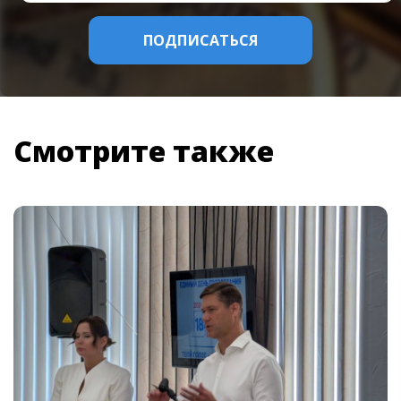
Смотрите также