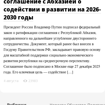
соглашение с Абхазией о
содействии в развитии на 2026-
2030 годы
Президент России Владимир Путин подписал федеральный
закон о ратификации соглашения с Республикой Абхазия,
направленного на дальнейшее углубление двустороннего
сотрудничества. Документ, который ранее был внесен в
Госдуму Правительством РФ, закладывает правовую основу
для масштабной поддержки социально-экономического
развития республики на среднесрочную перспективу.
Соглашение было подписано в Москве еще 27 декабря 2025
года. Его ключевая цель — содействие […]
4 августа
23983
Рубрики
Новости
Общество
Политик