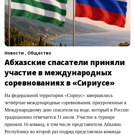
Новости ,
Общество
Абхазские спасатели приняли
участие в международных
соревнованиях в «Сириусе»
На федеральной территории «Сириус» завершились
четвёртые международные соревнования, приуроченные к
Международному дню спасателя на воде, который в России
традиционно отмечается 31 июля. Участие в турнире
приняли 16 команд, в том числе представители Абхазии.
Республику во второй раз подряд представляла команда