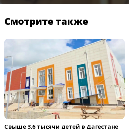
Смотрите также
Свыше 3,6 тысячи детей в Дагестане