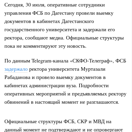
Сегодня, 30 июля, оперативные сотрудники
управления ФСБ по Дагестану провели выемку
документов в кабинетах Дагестанского
государственного университета и задержали его
ректора, сообщают медиа
. Официальные структуры
пока не комментируют эту новость.
По данным Telegram-канала «СКФО-Телеграф», ФСБ
задержало
ректора университета Муртазали
Рабаданова и провело выемку документов в
кабинетах администрации вуза. Подробности
оперативных мероприятий и предъявляемых ректору
обвинений в настоящий момент не разглашаются.
Официальные структуры ФСБ, СКР и МВД на
данный момент не подтверждают и не опровергают