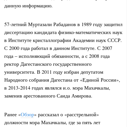
данную информацию.
57-летний Муртазали Рабаданов в 1989 году защитил
диссертацию кандидата физико-математических наук
в Институте кристаллографии Академии наук СССР.
С 2000 года работал в данном Институте. С 2007
года – исполняющий обязанности, а с 2008 года
ректор Дагестанского государственного
университета. В 2011 году избран депутатом
Народного собрания Дагестана от «Единой России»,
в 2013-2014 годах являлся и.о. мэра Махачкалы,
заменив арестованного Саида Амирова.
Ранее «
Обзор
» рассказал о «расстрельной»
должности мэра Махачкалы, где за пять лет