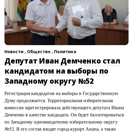
Новости ,
Общество ,
Политика
Депутат Иван Демченко стал
кандидатом на выборы по
Западному округу №52
Регистрация кандидатов на выборы в Государственную
Думу продолжается. Территориальная избирательная
комиссия зарегистрировала действующего депутата Ивана
Демченко в качестве кандидата. Он будет баллотироваться
по Западному одномандатному избирательному округу
№52. В его состав входят город-курорт Анапа, а также