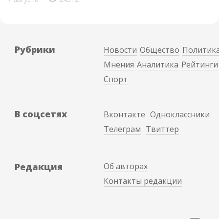
Рубрики
Новости
Общество
Политик
Мнения
Аналитика
Рейтинги
Спорт
В соцсетях
Вконтакте
Одноклассники
Телеграм
Твиттер
Редакция
Об авторах
Контакты редакции