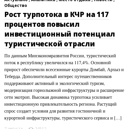
Общество
Рост турпотока в КЧР на 117
процентов повысил
инвестиционный потенциал
туристической отрасли
По данным Минэкономразвития России, туристический
поток в республику увеличился на 117,4%. Основной
прирост обеспечили всесезонные курорты Домбай, Архыз и
Теберда. Дополнительный интерес путешественников
поддерживают активный и экологический туризм,
модернизация горнолыжной инфраструктуры и расширение
сети экотроп. Высокая динамика турпотока усиливает
инвестиционную привлекательность региона. Растущий
спрос создает условия для развития гостиничной и
курортной инфраструктуры, туристического сервиса и […]
7 августа
24512