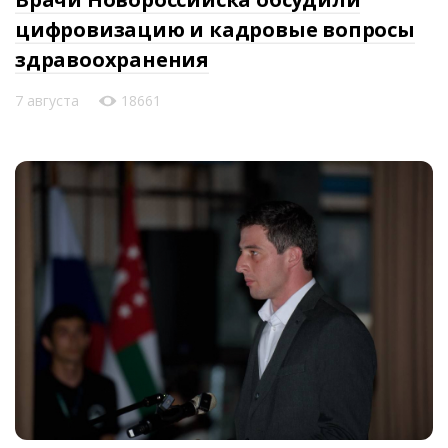
цифровизацию и кадровые вопросы
здравоохранения
7 августа
18661