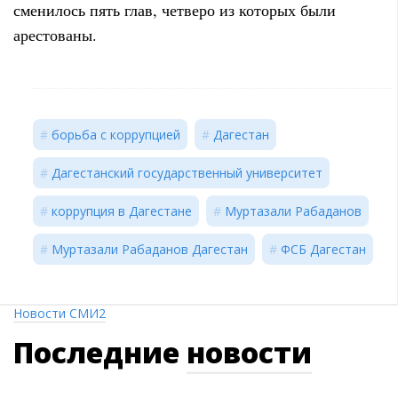
сменилось пять глав, четверо из которых были
арестованы.
борьба с коррупцией
Дагестан
Дагестанский государственный университет
коррупция в Дагестане
Муртазали Рабаданов
Муртазали Рабаданов Дагестан
ФСБ Дагестан
Новости СМИ2
Последние
новости