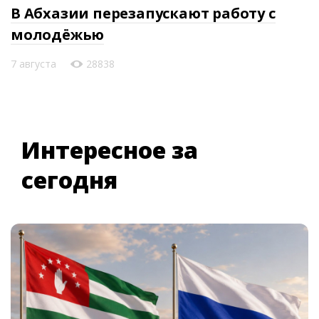
В Абхазии перезапускают работу с
молодёжью
7 августа
28838
Интересное за
сегодня