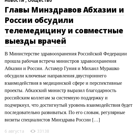
Новости ,
Общество
Главы Минздравов Абхазии и
России обсудили
телемедицину и совместные
выезды врачей
В Министерстве здравоохранения Российской Федерации
прошла рабочая встреча министров здравоохранения
Абхазии и России. Астамур Гуния и Михаил Мурашко
обсудили ключевые направления двустороннего
взаимодействия в медицинской сфере и перспективные
проекты. Абхазский министр выразил благодарность
российским коллегам за системную поддержку и
подчеркнул, что достигнутый уровень взаимодействия будет
последовательно развиваться. По его словам, регулярные
визиты специалистов Минздрава России […]
6 августа
33138