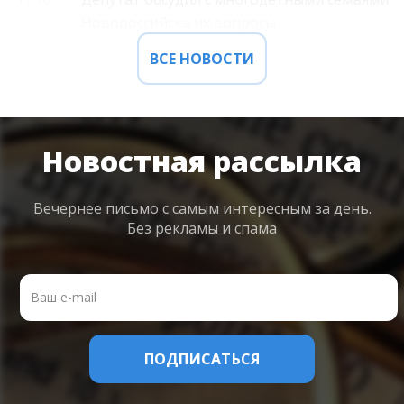
Новороссийска их вопросы
ВСЕ НОВОСТИ
Новостная рассылка
Вечернее письмо с самым интересным
за день.
Без рекламы и спама