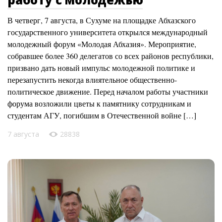
В четверг, 7 августа, в Сухуме на площадке Абхазского
государственного университета открылся международный
молодежный форум «Молодая Абхазия». Мероприятие,
собравшее более 360 делегатов со всех районов республики,
призвано дать новый импульс молодежной политике и
перезапустить некогда влиятельное общественно-
политическое движение. Перед началом работы участники
форума возложили цветы к памятнику сотрудникам и
студентам АГУ, погибшим в Отечественной войне […]
7 августа
28838