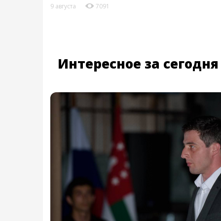
9 августа
7091
Интересное за сегодня