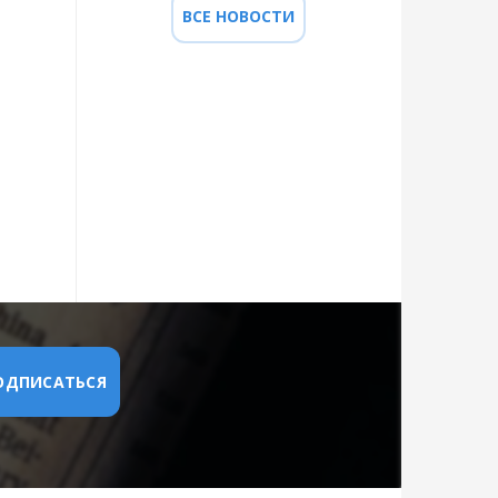
ВСЕ НОВОСТИ