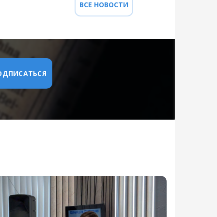
ВСЕ НОВОСТИ