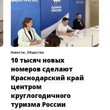
Новости ,
Общество
10 тысяч новых
номеров сделают
Краснодарский край
центром
круглогодичного
туризма России