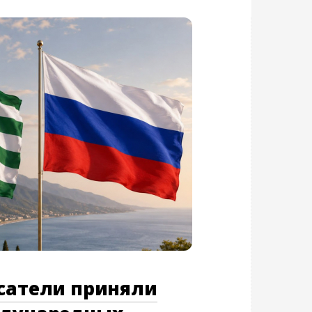
асатели приняли