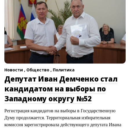
Новости ,
Общество ,
Политика
Депутат Иван Демченко стал
кандидатом на выборы по
Западному округу №52
Регистрация кандидатов на выборы в Государственную
Думу продолжается. Территориальная избирательная
комиссия зарегистрировала действующего депутата Ивана