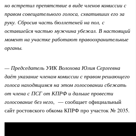
но встретил препятствие в виде членов комиссии с
правом совещательного голоса, схвативших его за
руку. Сбросив часть бюллетеней на пол, с
оставшейся частью мужчина убежал. В настоящий
момент на участке работают правоохранительные
органы.
— Председатель УИК Волохова Юлия Сергеевна
даёт указание членам комиссии с правом решающего
голоса находящимся на этом голосовании сбежать
от члена с ПСГ от КПРФ и дальше провести
голосование без него
, — сообщает официальный
сайт ростовского обкома КПРФ про участок № 2035.