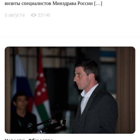
визиты специалистов Минздрава России […]
6 августа
33140