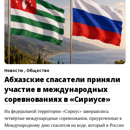
Новости ,
Общество
Абхазские спасатели приняли
участие в международных
соревнованиях в «Сириусе»
На федеральной территории «Сириус» завершились
четвёртые международные соревнования, приуроченные к
Международному дню спасателя на воде, который в России