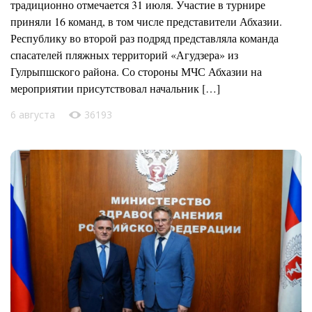
традиционно отмечается 31 июля. Участие в турнире
приняли 16 команд, в том числе представители Абхазии.
Республику во второй раз подряд представляла команда
спасателей пляжных территорий «Агудзера» из
Гулрыпшского района. Со стороны МЧС Абхазии на
мероприятии присутствовал начальник […]
6 августа
36193