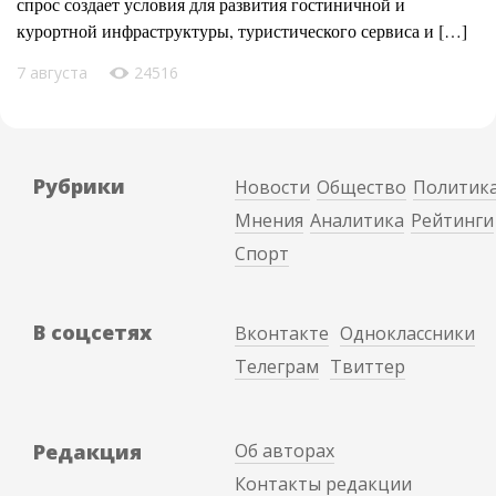
спрос создает условия для развития гостиничной и
курортной инфраструктуры, туристического сервиса и […]
7 августа
24516
Рубрики
Новости
Общество
Политик
Мнения
Аналитика
Рейтинги
Спорт
В соцсетях
Вконтакте
Одноклассники
Телеграм
Твиттер
Редакция
Об авторах
Контакты редакции