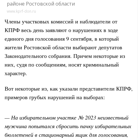
районе Ростовской области
www.kprf-don.ru
Члены участковых комиссий и наблюдатели от
КПРФ весь день заявляют о нарушениях в ходе
единого дня голосования 9 сентября, в который
жители Ростовской области выбирают депутатов
Законодательного собрания. Причем некоторые из
них, судя по сообщениям, носят криминальный
характер.
Вот некоторые из, как указали представители КПРФ,
примеров грубых нарушений на выборах:
— На избирательном участке № 2023 неизвестный
мужчина попытался сбросить пачку избирательных
бюллетеней в стационарный ящик для голосования,