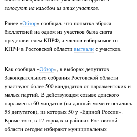
голосуют на каждом из этих участков.
Ранее «
Обзор
» сообщал, что попытка вброса
бюллетеней на одном из участков была снята
представителем КПРФ, а членов избиркомов от
КПРФ в Ростовской области
выгнали
с участков.
Как сообщал «
Обзор
», в выборах депутатов
Законодательного собрания Ростовской области
участвуют более 500 кандидатов от парламентских и
малых партий. В действующем созыве донского
парламента 60 мандатов (на данный момент остались
58 депутатов), из которых 50 у «Единой России».
Кроме того, в 12 городах и районах Ростовской
области сегодня избирают муниципальных