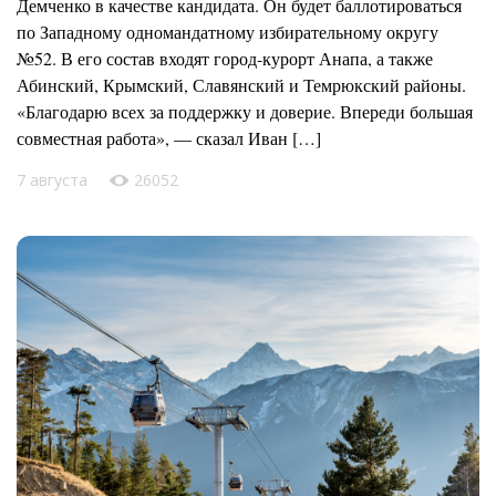
Демченко в качестве кандидата. Он будет баллотироваться
по Западному одномандатному избирательному округу
№52. В его состав входят город-курорт Анапа, а также
Абинский, Крымский, Славянский и Темрюкский районы.
«Благодарю всех за поддержку и доверие. Впереди большая
совместная работа», — сказал Иван […]
7 августа
26052