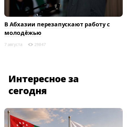
В Абхазии перезапускают работу с
молодёжью
7 августа
29847
Интересное за
сегодня