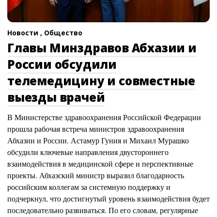
Новости ,
Общество
Главы Минздравов Абхазии и
России обсудили
телемедицину и совместные
выезды врачей
В Министерстве здравоохранения Российской Федерации
прошла рабочая встреча министров здравоохранения
Абхазии и России. Астамур Гуния и Михаил Мурашко
обсудили ключевые направления двустороннего
взаимодействия в медицинской сфере и перспективные
проекты. Абхазский министр выразил благодарность
российским коллегам за системную поддержку и
подчеркнул, что достигнутый уровень взаимодействия будет
последовательно развиваться. По его словам, регулярные