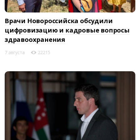
Врачи Новороссийска обсудили
цифровизацию и кадровые вопросы
здравоохранения
7 августа
22215