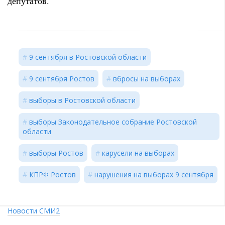
депутатов.
9 сентября в Ростовской области
9 сентября Ростов
вбросы на выборах
выборы в Ростовской области
выборы Законодательное собрание Ростовской
области
выборы Ростов
карусели на выборах
КПРФ Ростов
нарушения на выборах 9 сентября
Новости СМИ2