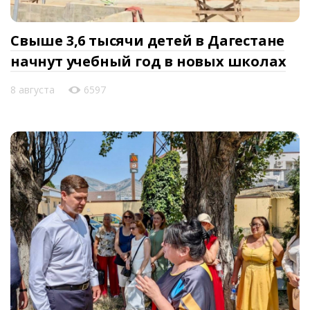
Свыше 3,6 тысячи детей в Дагестане
начнут учебный год в новых школах
8 августа
6597