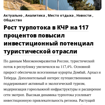
Актуально ,
Аналитика ,
Место отдыха ,
Новости ,
Общество
Рост турпотока в КЧР на 117
процентов повысил
инвестиционный потенциал
туристической отрасли
По данным Минэкономразвития России, туристический
поток в республику увеличился на 117,4%. Основной
прирост обеспечили всесезонные курорты Домбай, Архыз и
Теберда. Дополнительный интерес путешественников
поддерживают активный и экологический туризм,
модернизация горнолыжной инфраструктуры и расширение
сети экотроп. Высокая динамика турпотока усиливает
инвестиционную привлекательность региона. Растущий