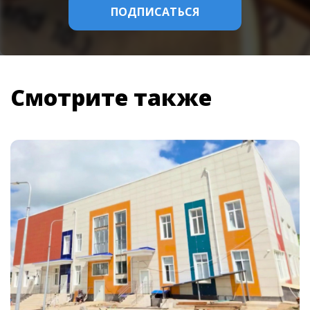
Смотрите также