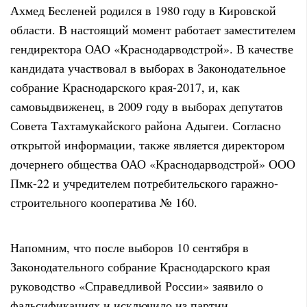
Ахмед Бесленей родился в 1980 году в Кировской
области. В настоящий момент работает заместителем
гендиректора ОАО «Краснодарводстрой». В качестве
кандидата участвовал в выборах в Законодательное
собрание Краснодарского края-2017, и, как
самовыдвиженец, в 2009 году в выборах депутатов
Совета Тахтамукайского района Адыгеи. Согласно
открытой информации, также является директором
дочернего общества ОАО «Краснодарводстрой» ООО
Пмк-22 и учредителем потребительского гаражно-
строительного кооператива № 160.
Напомним, что после выборов 10 сентября в
Законодательного собрание Краснодарского края
руководство «Справедливой России» заявило о
фальсификациях и исключило из партии