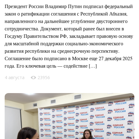
Президент России Владимир Путин подписал федеральный
закон о ратификации соглашения с Республикой Абхазия,
направленного на дальнейшее углубление двустороннего
сотрудничества. Документ, который ранее был внесен в
Госдуму Правительством РФ, закладывает правовую основу
для масштабной поддержки социально-экономического
развития республики на среднесрочную перспективу.
Соглашение было подписано в Москве еще 27 декабря 2025
года. Его ключевая цель — содействие […]
4 августа
23956