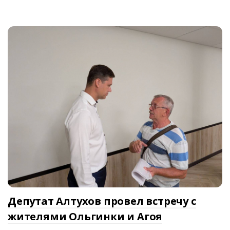
Депутат Алтухов провел встречу с
жителями Ольгинки и Агоя