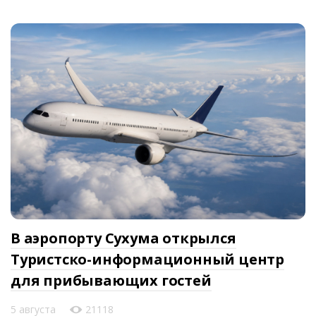
В аэропорту Сухума открылся
Туристско-информационный центр
для прибывающих гостей
5 августа
21118