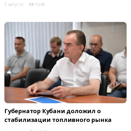
5 августа
9248
Губернатор Кубани доложил о
стабилизации топливного рынка