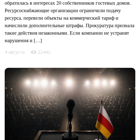
обратилась в интересах 20 собственников гостевых домов.
Ресурсоснабжающие организации ограничили подачу
ресурса, перевели объекты на коммерческий тариф и
начислили дополнительные штрафы. Прокуратура признала
такие действия незаконными. Если компании не устранят
нарушения и […]
4 августа
22442