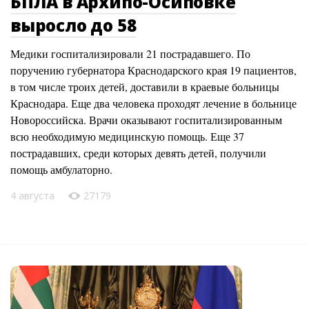
БПЛА в Архипо-Осиповке
выросло до 58
Медики госпитализировали 21 пострадавшего. По
поручению губернатора Краснодарского края 19 пациентов,
в том числе троих детей, доставили в краевые больницы
Краснодара. Еще два человека проходят лечение в больнице
Новороссийска. Врачи оказывают госпитализированным
всю необходимую медицинскую помощь. Еще 37
пострадавших, среди которых девять детей, получили
помощь амбулаторно.
4 августа
27179