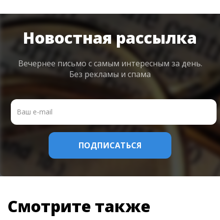
Новостная рассылка
Вечернее письмо с самым интересным
за день.
Без рекламы и спама
Смотрите также