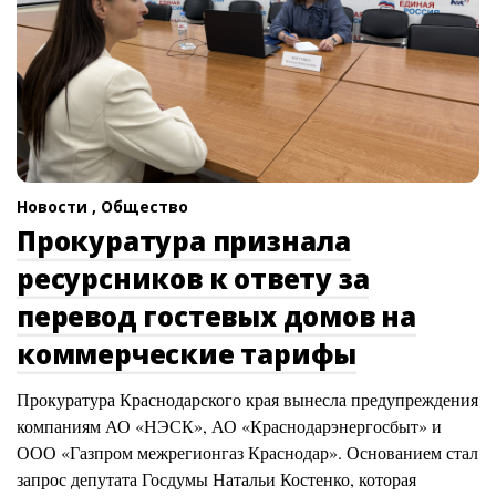
Новости ,
Общество
Прокуратура признала
ресурсников к ответу за
перевод гостевых домов на
коммерческие тарифы
Прокуратура Краснодарского края вынесла предупреждения
компаниям АО «НЭСК», АО «Краснодарэнергосбыт» и
ООО «Газпром межрегионгаз Краснодар». Основанием стал
запрос депутата Госдумы Натальи Костенко, которая