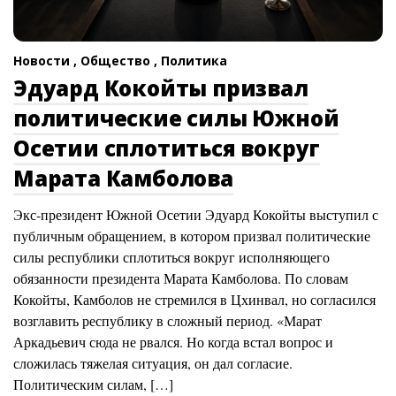
Новости ,
Общество ,
Политика
Эдуард Кокойты призвал
политические силы Южной
Осетии сплотиться вокруг
Марата Камболова
Экс-президент Южной Осетии Эдуард Кокойты выступил с
публичным обращением, в котором призвал политические
силы республики сплотиться вокруг исполняющего
обязанности президента Марата Камболова. По словам
Кокойты, Камболов не стремился в Цхинвал, но согласился
возглавить республику в сложный период. «Марат
Аркадьевич сюда не рвался. Но когда встал вопрос и
сложилась тяжелая ситуация, он дал согласие.
Политическим силам, […]