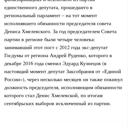
единственного депутата, прошедшего в
региональный парламент – на тот момент
исполнявшего обязанности председателя совета
Дениса Хмелевского. За год председателем Совета
партии в регионе были четыре человека:
занимавший этот пост с 2012 года экс-депутат
Госдумы от региона Андрей Руденко, которого в
декабре 2016 года сменил Эдуард Кузнецов (в
настоящий момент депутат Заксобрания от «Единой
России»), через несколько месяцев он также покинул
должность председателя, исполняющим обязанности
которого стал Денис Хмелевской, по итогам
сентябрьских выборов исключенный из партии.