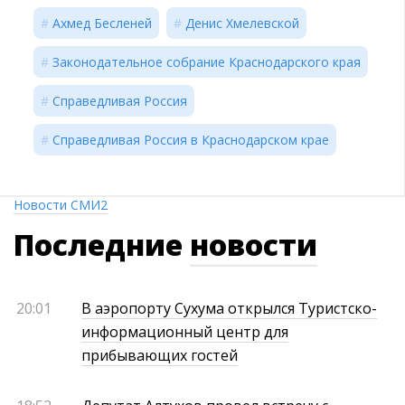
Ахмед Бесленей
Денис Хмелевской
Законодательное собрание Краснодарского края
Справедливая Россия
Справедливая Россия в Краснодарском крае
Новости СМИ2
Последние
новости
20:01
В аэропорту Сухума открылся Туристско-
информационный центр для
прибывающих гостей