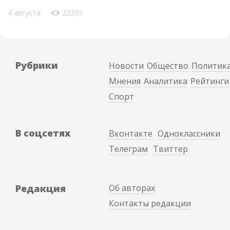
4 августа
22305
Рубрики
Новости
Общество
Политик
Мнения
Аналитика
Рейтинги
Спорт
В соцсетях
Вконтакте
Одноклассники
Телеграм
Твиттер
Редакция
Об авторах
Контакты редакции