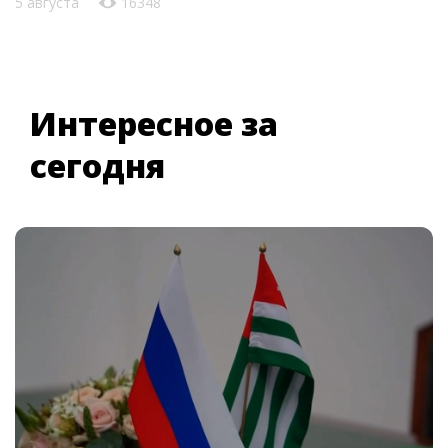
5 августа
16348
Интересное за
сегодня