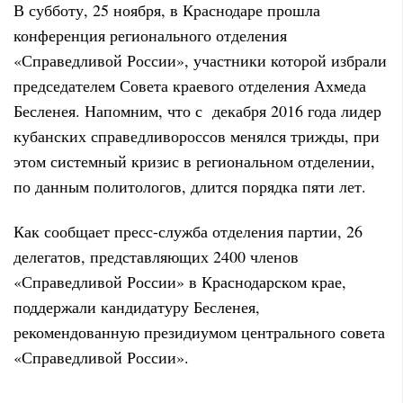
В субботу, 25 ноября, в Краснодаре прошла
конференция регионального отделения
«Справедливой России», участники которой избрали
председателем Совета краевого отделения Ахмеда
Бесленея. Напомним, что с декабря 2016 года лидер
кубанских справедливороссов менялся трижды
, при
этом системный кризис в региональном отделении,
по данным политологов, длится порядка пяти лет.
Как сообщает пресс-служба отделения партии, 26
делегатов, представляющих 2400 членов
«Справедливой России» в Краснодарском крае,
поддержали кандидатуру Бесленея,
рекомендованную президиумом центрального совета
«Справедливой России».