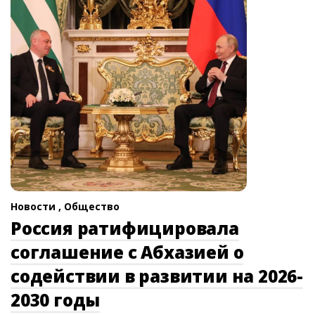
Новости ,
Общество
Россия ратифицировала
соглашение с Абхазией о
содействии в развитии на 2026-
2030 годы