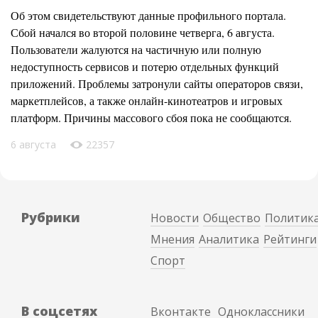
Об этом свидетельствуют данные профильного портала.
Сбой начался во второй половине четверга, 6 августа.
Пользователи жалуются на частичную или полную
недоступность сервисов и потерю отдельных функций
приложений. Проблемы затронули сайты операторов связи,
маркетплейсов, а также онлайн-кинотеатров и игровых
платформ. Причины массового сбоя пока не сообщаются.
6 августа
22357
Рубрики
Новости
Общество
Политик
Мнения
Аналитика
Рейтинги
Спорт
В соцсетях
Вконтакте
Одноклассники