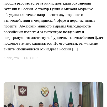
прошла рабочая встреча министров здравоохранения
Абхазии и России. Астамур Гуния и Михаил Мурашко
обсудили ключевые направления двустороннего
взаимодействия в медицинской сфере и перспективные
проекты. Абхазский министр выразил благодарность
российским коллегам за системную поддержку и
подчеркнул, что достигнутый уровень взаимодействия будет
последовательно развиваться. По его словам, регулярные
визиты специалистов Минздрава России […]
6 августа
33105