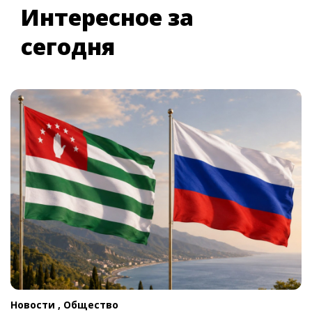
Интересное за
сегодня
Новости ,
Общество