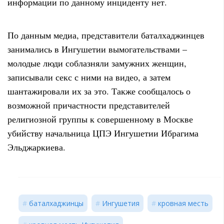
информации по данному инциденту нет.
По данным медиа, представители баталхаджинцев
занимались в Ингушетии вымогательствами –
молодые люди соблазняли замужних женщин,
записывали секс с ними на видео, а затем
шантажировали их за это. Также сообщалось о
возможной причастности представителей
религиозной группы к совершенному в Москве
убийству начальница ЦПЭ Ингушетии Ибрагима
Эльджаркиева.
баталхаджинцы
Ингушетия
кровная месть