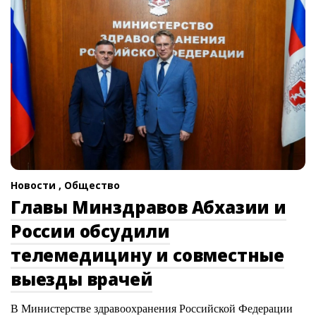
Новости ,
Общество
Главы Минздравов Абхазии и
России обсудили
телемедицину и совместные
выезды врачей
В Министерстве здравоохранения Российской Федерации