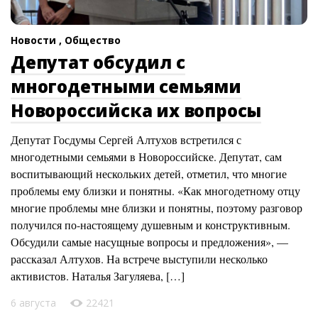
Новости ,
Общество
Депутат обсудил с
многодетными семьями
Новороссийска их вопросы
Депутат Госдумы Сергей Алтухов встретился с
многодетными семьями в Новороссийске. Депутат, сам
воспитывающий нескольких детей, отметил, что многие
проблемы ему близки и понятны. «Как многодетному отцу
многие проблемы мне близки и понятны, поэтому разговор
получился по-настоящему душевным и конструктивным.
Обсудили самые насущные вопросы и предложения», —
рассказал Алтухов. На встрече выступили несколько
активистов. Наталья Загуляева, […]
6 августа
22421