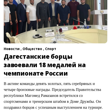
Новости ,
Общество ,
Спорт
Дагестанские борцы
завоевали 18 медалей на
чемпионате России
В активе команды девять золотых, пять серебряных и
четыре бронзовые награды. Председатель Правительства
республики Магомед Рамазанов встретился со
спортсменами и тренерским штабом в Доме Дружбы. Он
поздравил борцов с успешным выступлением на турнире.