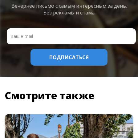
Вечернее письмо с самым интересным
за день.
Без рекламы и спама
Смотрите также