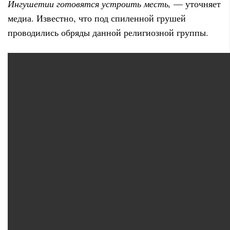
Ингушетии готовятся устроить месть,
— уточняет
медиа. Известно, что под спиленной грушей
проводились обряды данной религиозной группы.