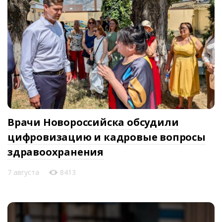
Врачи Новороссийска обсудили
цифровизацию и кадровые вопросы
здравоохранения
7 августа
8413