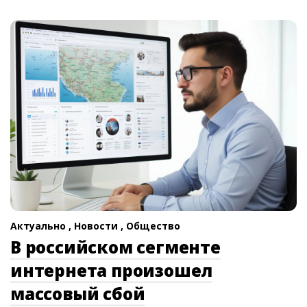
Актуально ,
Новости ,
Общество
В российском сегменте
интернета произошел
массовый сбой