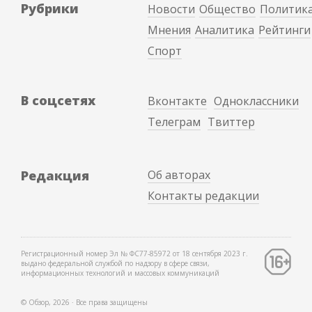
Рубрики
Новости
Общество
Политик
Мнения
Аналитика
Рейтинги
Спорт
В соцсетях
Вконтакте
Одноклассники
Телеграм
Твиттер
Редакция
Об авторах
Контакты редакции
Регистрационный номер Эл № ФС77-85972 от 18 сентября 2023 г.
выдано федеральной службой по надзору в сфере связи,
информационных технологий и массовых коммуникаций
© Обзор, 2026 ∙ Все права защищены