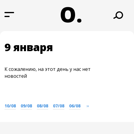
О.
9 января
К сожалению, на этот день у нас нет
новостей
10/08
09/08
08/08
07/08
06/08
››