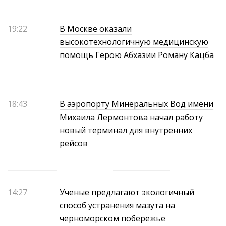
19:22
В Москве оказали
высокотехнологичную медицинскую
помощь Герою Абхазии Роману Кацба
18:43
В аэропорту Минеральных Вод имени
Михаила Лермонтова начал работу
новый терминал для внутренних
рейсов
14:27
Ученые предлагают экологичный
способ устранения мазута на
черноморском побережье