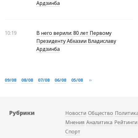
Ардзинба
10:19
В него верили: 80 лет Первому
Президенту Абхазии Владиславу
Ардзинба
09/08
08/08
07/08
06/08
05/08
››
Рубрики
Новости
Общество
Политик
Мнения
Аналитика
Рейтинги
Спорт