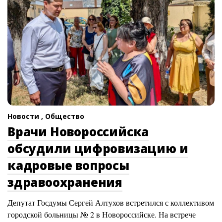
Новости ,
Общество
Врачи Новороссийска
обсудили цифровизацию и
кадровые вопросы
здравоохранения
Депутат Госдумы Сергей Алтухов встретился с коллективом
городской больницы № 2 в Новороссийске. На встрече