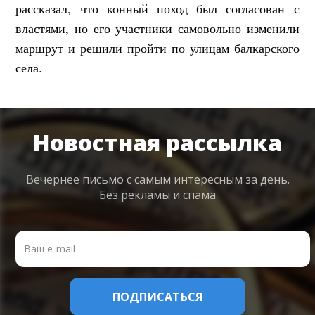
рассказал, что конный поход был согласован с
властями, но его участники самовольно изменили
маршрут и решили пройти по улицам балкарского
села.
Новостная рассылка
Вечернее письмо с самым интересным
за день.
Без рекламы и спама