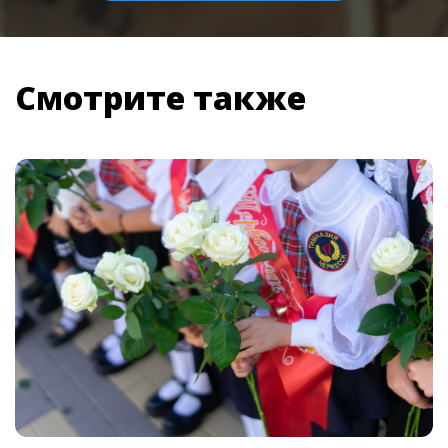
Смотрите также