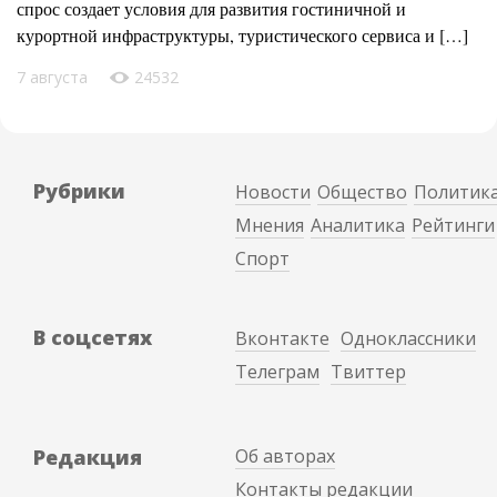
спрос создает условия для развития гостиничной и
курортной инфраструктуры, туристического сервиса и […]
7 августа
24532
Рубрики
Новости
Общество
Политик
Мнения
Аналитика
Рейтинги
Спорт
В соцсетях
Вконтакте
Одноклассники
Телеграм
Твиттер
Редакция
Об авторах
Контакты редакции