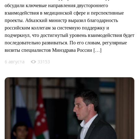
обсудили ключевые направления двустороннего
взаимодействия в медицинской сфере и перспективные
проекты. Абхазский министр выразил благодарность
российским коллегам за системную поддержку и
подчеркнул, что достигнутый уровень взаимодействия будет
последовательно развиваться. По его словам, регулярные
визиты специалистов Минздрава России […]
6 августа
33153