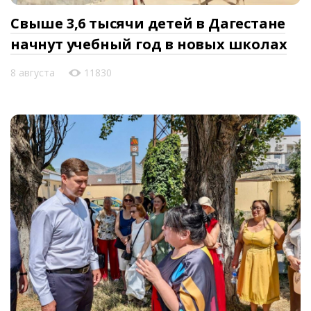
Свыше 3,6 тысячи детей в Дагестане
начнут учебный год в новых школах
8 августа
11830