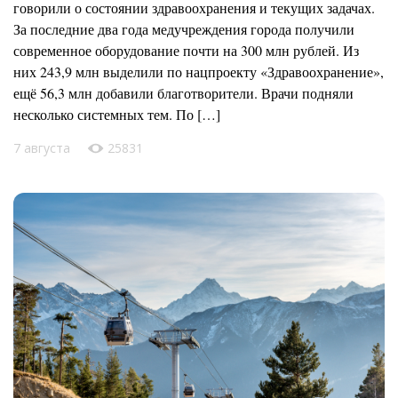
говорили о состоянии здравоохранения и текущих задачах.
За последние два года медучреждения города получили
современное оборудование почти на 300 млн рублей. Из
них 243,9 млн выделили по нацпроекту «Здравоохранение»,
ещё 56,3 млн добавили благотворители. Врачи подняли
несколько системных тем. По […]
7 августа
25831