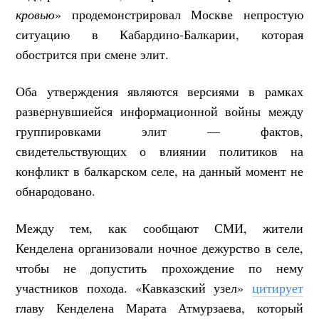
кровью
» продемонстрировал Москве непростую
ситуацию в Кабардино-Балкарии, которая
обострится при смене элит.
Оба утверждения являются версиями в рамках
развернувшиейся информационной войны между
группировками элит — фактов,
свидетельствующих о влиянии политиков на
конфликт в балкарском селе, на данный момент не
обнародовано.
Между тем, как сообщают СМИ, жители
Кенделена организовали ночное дежурство в селе,
чтобы не допустить прохождение по нему
участников похода. «Кавказский узел»
цитирует
главу Кенделена Марата Атмурзаева, который