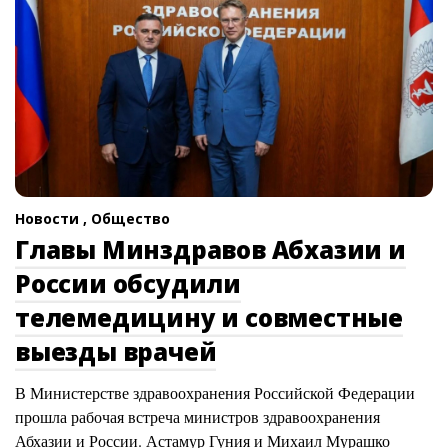
Новости ,
Общество
Главы Минздравов Абхазии и
России обсудили
телемедицину и совместные
выезды врачей
В Министерстве здравоохранения Российской Федерации
прошла рабочая встреча министров здравоохранения
Абхазии и России. Астамур Гуния и Михаил Мурашко