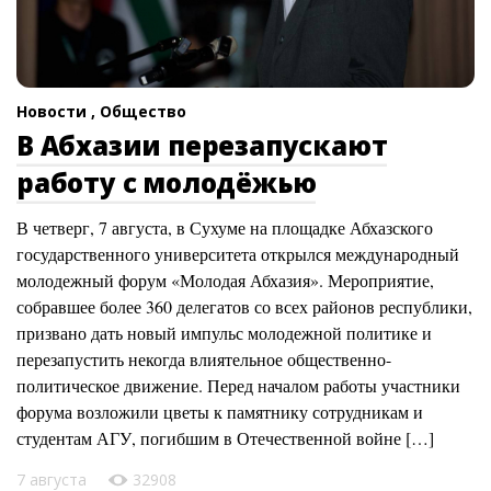
Новости ,
Общество
В Абхазии перезапускают
работу с молодёжью
В четверг, 7 августа, в Сухуме на площадке Абхазского
государственного университета открылся международный
молодежный форум «Молодая Абхазия». Мероприятие,
собравшее более 360 делегатов со всех районов республики,
призвано дать новый импульс молодежной политике и
перезапустить некогда влиятельное общественно-
политическое движение. Перед началом работы участники
форума возложили цветы к памятнику сотрудникам и
студентам АГУ, погибшим в Отечественной войне […]
7 августа
32908