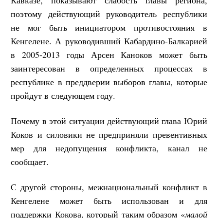
поэтому действующий руководитель республики
не мог быть инициатором противостояния в
Кенгелене. А руководивший Кабардино-Балкарией
в 2005-2013 годы Арсен Каноков может быть
заинтересован в определенных процессах в
республике в преддверии выборов главы, которые
пройдут в следующем году.
Почему в этой ситуации действующий глава Юрий
Коков и силовики не предприняли превентивных
мер для недопущения конфликта, канал не
сообщает.
С другой стороны, межнациональный конфликт в
Кенгелене может быть использован и для
поддержки Кокова, который таким образом «
малой