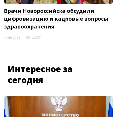
Врачи Новороссийска обсудили
цифровизацию и кадровые вопросы
здравоохранения
7 августа
25831
Интересное за
сегодня