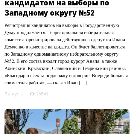
кандидатом на выборы по
Западному округу №52
Регистрация кандидатов на выборы в Государственную
Думу продолжается. Территориальная избирательная
комиссия зарегистрировала действующего депутата Ивана
Демченко в качестве кандидата. Он будет баллотироваться
по Западному одномандатному избирательному округу
№52. В его состав входят город-курорт Анапа, а также
Абинский, Крымский, Славянский и Темрюкский районы.
«Благодарю всех за поддержку и доверие. Впереди большая
совместная работа», — сказал Иван […]
7 августа
26540