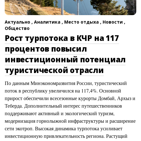
Актуально ,
Аналитика ,
Место отдыха ,
Новости ,
Общество
Рост турпотока в КЧР на 117
процентов повысил
инвестиционный потенциал
туристической отрасли
По данным Минэкономразвития России, туристический
поток в республику увеличился на 117,4%. Основной
прирост обеспечили всесезонные курорты Домбай, Архыз и
Теберда. Дополнительный интерес путешественников
поддерживают активный и экологический туризм,
модернизация горнолыжной инфраструктуры и расширение
сети экотроп. Высокая динамика турпотока усиливает
инвестиционную привлекательность региона. Растущий