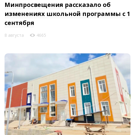
Минпросвещения рассказало об
изменениях школьной программы с 1
сентября
8 августа
4665