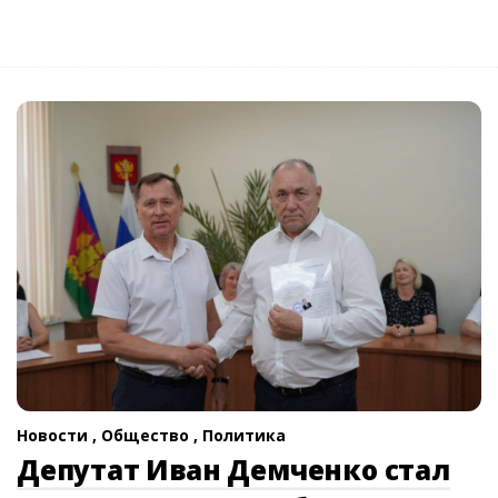
Новости ,
Общество ,
Политика
Депутат Иван Демченко стал